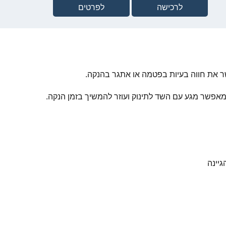
לרכישה
לפרטים
שר את חווה בעיות בפטמה או אתגר בהנקה.
אפשר מגע עם השד לתינוק ועוזר להמשיך בזמן הנקה.
גיינה