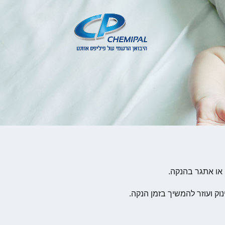
 או אתגר בהנקה.
 ועוזר להמשיך בזמן הנקה.