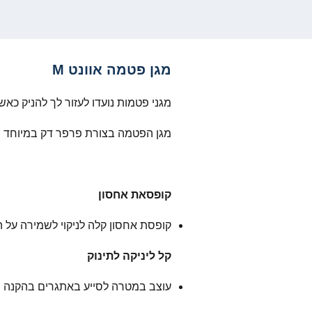
מגן פטמה אוונט M
מגני פטמות נועדו לעזור לך להניק כא
מגן הפטמה בצורת פרפר דק במיוחד מ
קופסאת אחסון
קופסת אחסון קלה לניקוי לשמירה על ה
קל ליניקה
לתינוק
עוצב במטרה לסייע באתגרים בהקנה