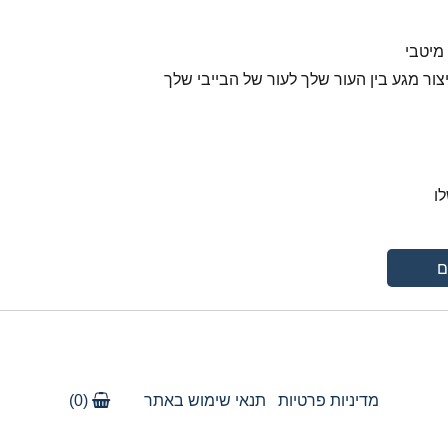
מיטבי
ור מגע בין העור שלך לעור של הבייבי שלך
ו
ם
מדיניות פרטיות
/
תנאי שימוש באתר
(0)