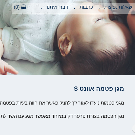
שאלות נפוצות
כתבות
דברו איתנו
(0)
מגן פטמה אוונט S
מגני פטמות נועדו לעזור לך להניק כאשר את חווה בעיות בפטמה
מגן הפטמה בצורת פרפר דק במיוחד מאפשר מגע עם השד לתינוק