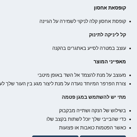
קופסאת אחסון
קופסת אחסון קלה לניקוי לשמירה על הגיינה
קל ליניקה
לתינוק
עוצב במטרה לסייע באתגרים בהקנה
מאפייני המוצר
מעוצב על מנת להצמד אל השד באופן מיטבי
צורת הפרפר המיוחד נועדה על מנת ליצור מגע בין העור שלך לע
מתי יש להשתמש במגן פטמה
בשילוש של הנקה ושתייה מבקבוק
כדי שהבייבי שלך יוכל לשתות בקצב שלו
כאשר הפטמות כואבות או פצועות