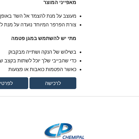
מאפייני המוצר
מעוצב על מנת להצמד אל השד באופן 
צורת הפרפר המיוחד נועדה על מנת ליצ
מתי יש להשתמש במגן פטמה
בשילוש של הנקה ושתייה מבקבוק
כדי שהבייבי שלך יוכל לשתות בקצב של
כאשר הפטמות כואבות או פצועות
לרכישה
לפרטי